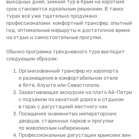
выходных дней, зимний тур в Крым на короткий
срок становится идеальным решением. В таких
турах всё уже тщательно продумано
профессионалами: комфортный трансфер, опытный
гид, оптимальные маршруты и достаточное время
на отдых и самостоятельные прогулки.
Обычно программа трёхдневного тура выглядит
следующим образом:
Организованный трансфер из аэропорта
и размещение в комфортабельном отеле
в Ялте, Алуште или Севастополе.
Захватывающая экскурсия на плато Ай-Петри
с подъёмом по канатной дороге и отдыхом
в горах с дегустацией местного чая.
Посещение знаменитых императорских
дворцов, старинных парков и прогулки
по живописным набережным.
Профессиональные дегустации крымских вин