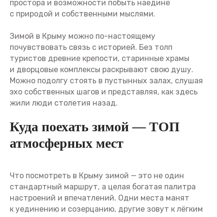
простора и возможности побыть наедине
с природой и собственными мыслями.
Зимой в Крыму можно по-настоящему
почувствовать связь с историей. Без толп
туристов древние крепости, старинные храмы
и дворцовые комплексы раскрывают свою душу.
Можно подолгу стоять в пустынных залах, слушая
эхо собственных шагов и представляя, как здесь
жили люди столетия назад.
Куда поехать зимой — ТОП
атмосферных мест
Что посмотреть в Крыму зимой — это не один
стандартный маршрут, а целая богатая палитра
настроений и впечатлений. Одни места манят
к уединению и созерцанию, другие зовут к лёгким