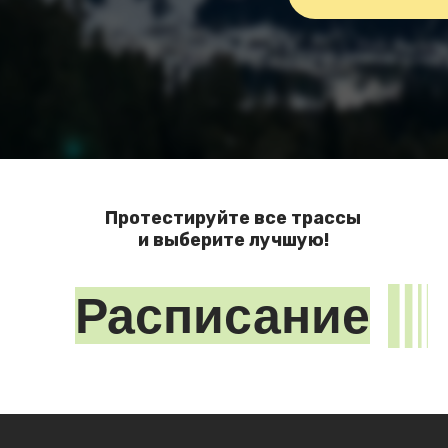
Протестируйте все трассы
и выберите лучшую!
Расписание