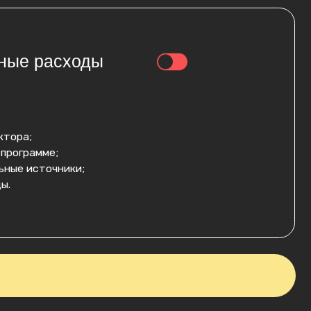
Забронировать