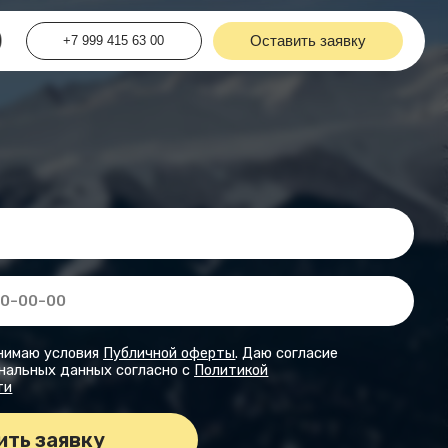
415 63 00
Оставить заявку
Публичной оферты
. Даю согласие
х согласно с
Политикой