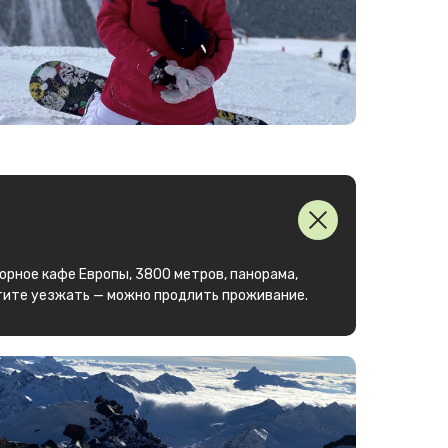
горное кафе Европы, 3800 метров, панорама,
отите уезжать — можно продлить проживание.