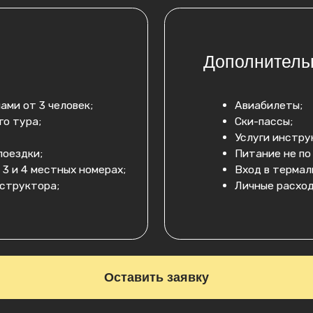
Оставить заявку
026г
Номер телефона:
+7