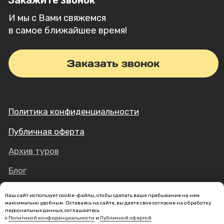
Наш сайт использует cookie-файлы, чтобы сделать ваше пребывание на нем
максимально удобным. Оставаясь на сайте, вы даете свое согласие на обработку
персональных данных, соглашаетесь
с
Политикой конфиденциальности
и
Публичной офертой