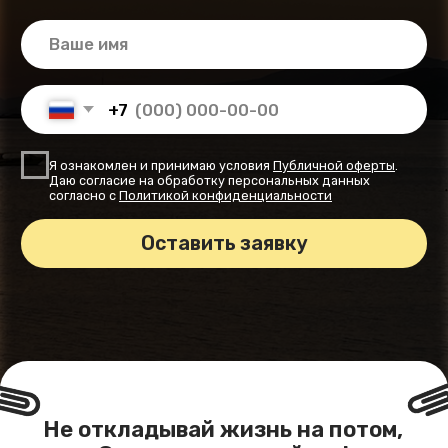
Даю согласие на обработку персональных данных
согласно с
Политикой конфиденциальности
Оставить заявку
Не откладывай жизнь на потом,
Самое время — сейчас!
Расписание