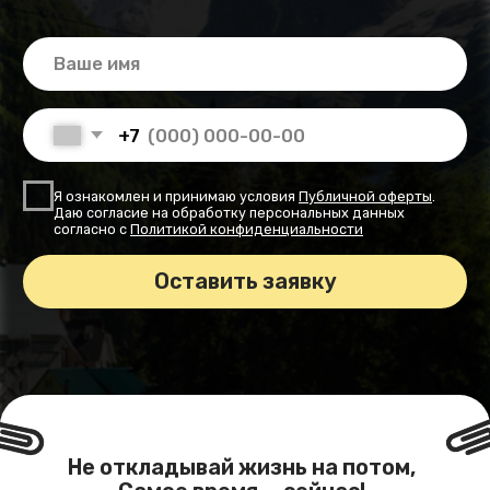
Даю согласие на обработку персональных данных
согласно с
Политикой конфиденциальности
Оставить заявку
Не откладывай жизнь на потом,
Самое время — сейчас!
Расписание