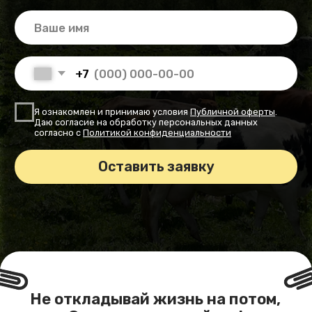
согласно с
Политикой конфиденциальности
Оставить заявку
Не откладывай жизнь на потом,
Самое время — сейчас!
Расписание