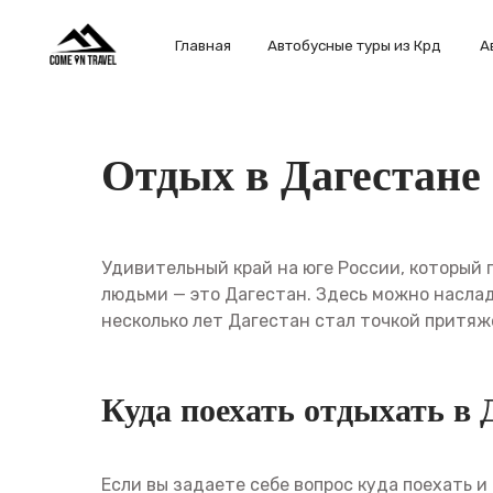
Главная
Автобусные туры из Крд
Авторские
Отдых в Дагестане
Удивительный край на юге России, который
людьми — это Дагестан. Здесь можно наслад
несколько лет Дагестан стал точкой притяж
Куда поехать отдыхать в 
Если вы задаете себе вопрос куда поехать 