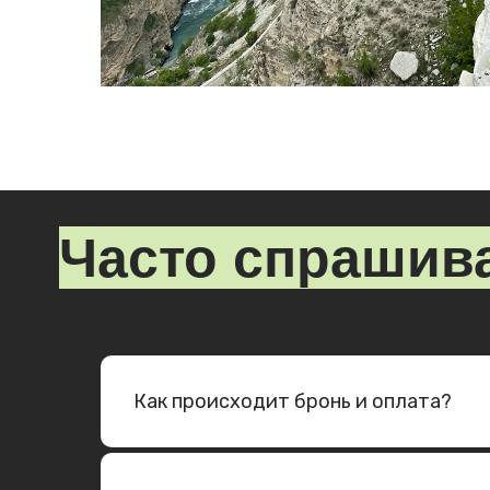
Часто спрашиваю
Как происходит бронь и оплата?