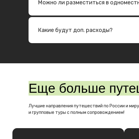
Можно ли разместиться в одномеcт
Какие будут доп. расходы?
Еще больше путе
Лучшие направления путешествий по России и миру
и групповые туры с полным сопровождением!